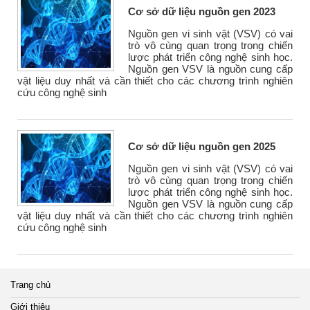
Cơ sở dữ liệu nguồn gen 2023
Nguồn gen vi sinh vật (VSV) có vai
trò vô cùng quan trọng trong chiến
lược phát triển công nghệ sinh học.
Nguồn gen VSV là nguồn cung cấp
vật liệu duy nhất và cần thiết cho các chương trình nghiên
cứu công nghệ sinh
Cơ sở dữ liệu nguồn gen 2025
Nguồn gen vi sinh vật (VSV) có vai
trò vô cùng quan trọng trong chiến
lược phát triển công nghệ sinh học.
Nguồn gen VSV là nguồn cung cấp
vật liệu duy nhất và cần thiết cho các chương trình nghiên
cứu công nghệ sinh
Trang chủ
Giới thiệu