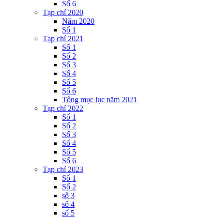
Số 6
Tạp chí 2020
Năm 2020
Số 1
Tạp chí 2021
Số 1
Số 2
Số 3
Số 4
Số 5
Số 6
Tổng mục lục năm 2021
Tạp chí 2022
Số 1
Số 2
Số 3
Số 4
Số 5
Số 6
Tạp chí 2023
Số 1
Số 2
số 3
số 4
số 5