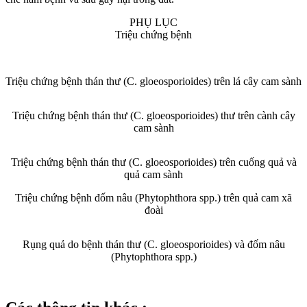
PHỤ LỤC
Triệu chứng bệnh
Triệu chứng bệnh thán thư (C. gloeosporioides) trên lá cây cam sành
Triệu chứng bệnh thán thư (C. gloeosporioides) thư trên cành cây
cam sành
Triệu chứng bệnh thán thư (C. gloeosporioides) trên cuống quả và
quả cam sành
Triệu chứng bệnh đốm nâu (Phytophthora spp.) trên quả cam xã
đoài
Rụng quả do bệnh thán thư (C. gloeosporioides) và đốm nâu
(Phytophthora spp.)