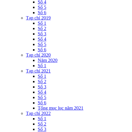
Số 4
Số 5
Số 6
Tạp chí 2019
Số 1
Số 2
Số 3
Số 4
Số 5
Số 6
Tạp chí 2020
Năm 2020
Số 1
Tạp chí 2021
Số 1
Số 2
Số 3
Số 4
Số 5
Số 6
Tổng mục lục năm 2021
Tạp chí 2022
Số 1
Số 2
Số 3