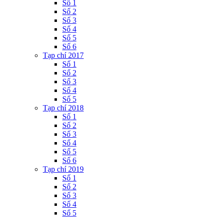
Số 1
Số 2
Số 3
Số 4
Số 5
Số 6
Tạp chí 2017
Số 1
Số 2
Số 3
Số 4
Số 5
Tạp chí 2018
Số 1
Số 2
Số 3
Số 4
Số 5
Số 6
Tạp chí 2019
Số 1
Số 2
Số 3
Số 4
Số 5