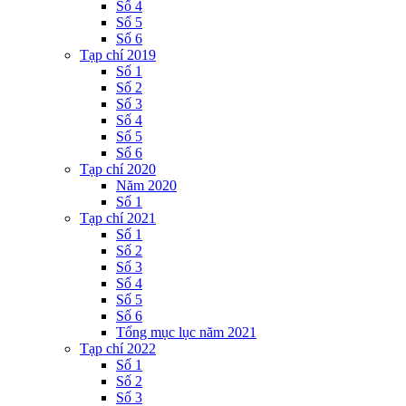
Số 4
Số 5
Số 6
Tạp chí 2019
Số 1
Số 2
Số 3
Số 4
Số 5
Số 6
Tạp chí 2020
Năm 2020
Số 1
Tạp chí 2021
Số 1
Số 2
Số 3
Số 4
Số 5
Số 6
Tổng mục lục năm 2021
Tạp chí 2022
Số 1
Số 2
Số 3