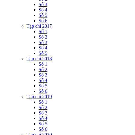
Số 3
Số 4
Số 5
Số 6
Tạp chí 2017
Số 1
Số 2
Số 3
Số 4
Số 5
Tạp chí 2018
Số 1
Số 2
Số 3
Số 4
Số 5
Số 6
Tạp chí 2019
Số 1
Số 2
Số 3
Số 4
Số 5
Số 6
Tạp chí 2020