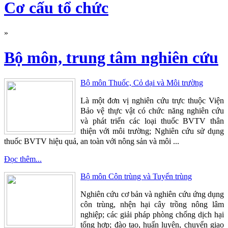
Cơ cấu tổ chức
»
Bộ môn, trung tâm nghiên cứu
Bộ môn Thuốc, Cỏ dại và Môi trường
Là một đơn vị nghiên cứu trực thuộc Viện
Bảo vệ thực vật có chức năng nghiên cứu
và phát triển các loại thuốc BVTV thân
thiện với môi trường; Nghiên cứu sử dụng
thuốc BVTV hiệu quả, an toàn với nông sản và môi ...
Đọc thêm...
Bộ môn Côn trùng và Tuyến trùng
Nghiên cứu cơ bản và nghiên cứu ứng dụng
côn trùng, nhện hại cây trồng nông lâm
nghiệp; các giải pháp phòng chống dịch hại
tổng hợp; đào tạo, huấn luyện, chuyển giao