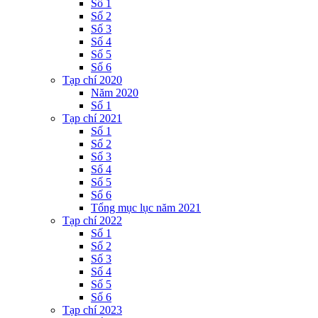
Số 1
Số 2
Số 3
Số 4
Số 5
Số 6
Tạp chí 2020
Năm 2020
Số 1
Tạp chí 2021
Số 1
Số 2
Số 3
Số 4
Số 5
Số 6
Tổng mục lục năm 2021
Tạp chí 2022
Số 1
Số 2
Số 3
Số 4
Số 5
Số 6
Tạp chí 2023