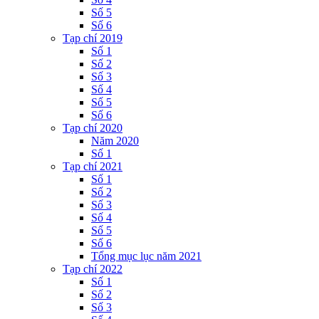
Số 5
Số 6
Tạp chí 2019
Số 1
Số 2
Số 3
Số 4
Số 5
Số 6
Tạp chí 2020
Năm 2020
Số 1
Tạp chí 2021
Số 1
Số 2
Số 3
Số 4
Số 5
Số 6
Tổng mục lục năm 2021
Tạp chí 2022
Số 1
Số 2
Số 3