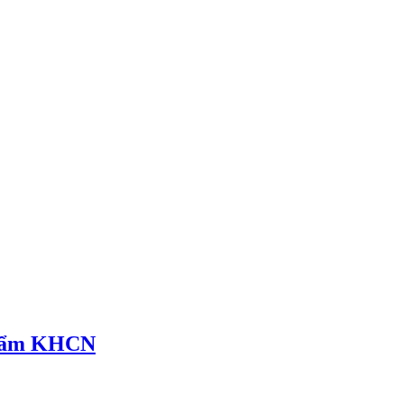
hẩm KHCN