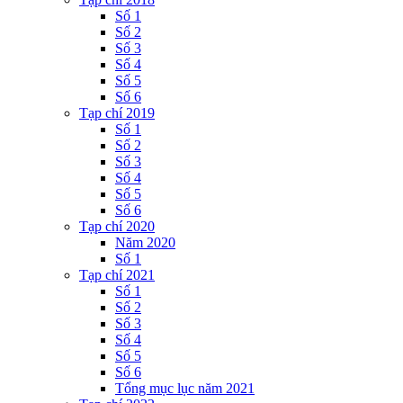
Số 1
Số 2
Số 3
Số 4
Số 5
Số 6
Tạp chí 2019
Số 1
Số 2
Số 3
Số 4
Số 5
Số 6
Tạp chí 2020
Năm 2020
Số 1
Tạp chí 2021
Số 1
Số 2
Số 3
Số 4
Số 5
Số 6
Tổng mục lục năm 2021