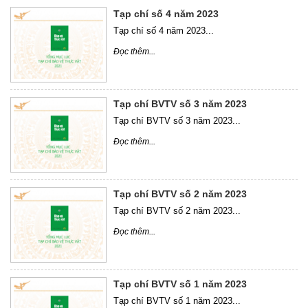
Tạp chí số 4 năm 2023
Tạp chí số 4 năm 2023...
Đọc thêm...
Tạp chí BVTV số 3 năm 2023
Tạp chí BVTV số 3 năm 2023...
Đọc thêm...
Tạp chí BVTV số 2 năm 2023
Tạp chí BVTV số 2 năm 2023...
Đọc thêm...
Tạp chí BVTV số 1 năm 2023
Tạp chí BVTV số 1 năm 2023...