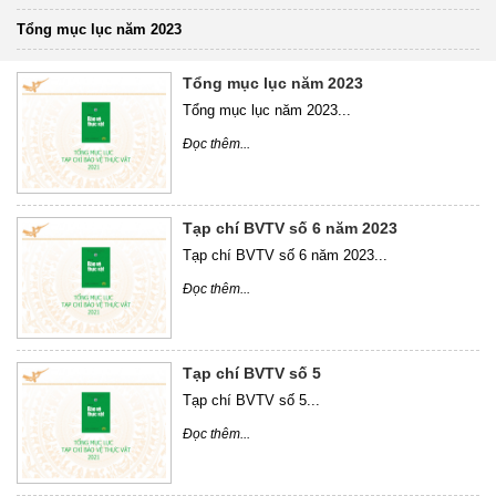
Tổng mục lục năm 2023
Tổng mục lục năm 2023
Tổng mục lục năm 2023...
Đọc thêm...
Tạp chí BVTV số 6 năm 2023
Tạp chí BVTV số 6 năm 2023...
Đọc thêm...
Tạp chí BVTV số 5
Tạp chí BVTV số 5...
Đọc thêm...