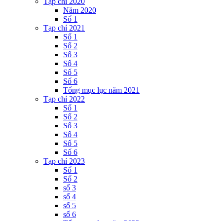
Tạp chí 2020
Năm 2020
Số 1
Tạp chí 2021
Số 1
Số 2
Số 3
Số 4
Số 5
Số 6
Tổng mục lục năm 2021
Tạp chí 2022
Số 1
Số 2
Số 3
Số 4
Số 5
Số 6
Tạp chí 2023
Số 1
Số 2
số 3
số 4
số 5
số 6