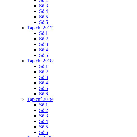
Số 2
Số 3
Số 4
Số 5
Số 6
Tạp chí 2017
Số 1
Số 2
Số 3
Số 4
Số 5
Tạp chí 2018
Số 1
Số 2
Số 3
Số 4
Số 5
Số 6
Tạp chí 2019
Số 1
Số 2
Số 3
Số 4
Số 5
Số 6