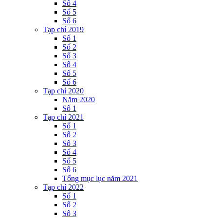
Số 4
Số 5
Số 6
Tạp chí 2019
Số 1
Số 2
Số 3
Số 4
Số 5
Số 6
Tạp chí 2020
Năm 2020
Số 1
Tạp chí 2021
Số 1
Số 2
Số 3
Số 4
Số 5
Số 6
Tổng mục lục năm 2021
Tạp chí 2022
Số 1
Số 2
Số 3