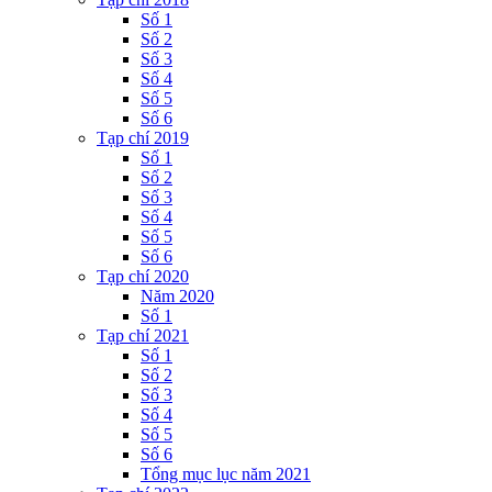
Số 1
Số 2
Số 3
Số 4
Số 5
Số 6
Tạp chí 2019
Số 1
Số 2
Số 3
Số 4
Số 5
Số 6
Tạp chí 2020
Năm 2020
Số 1
Tạp chí 2021
Số 1
Số 2
Số 3
Số 4
Số 5
Số 6
Tổng mục lục năm 2021