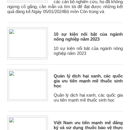
các cán bộ nghiên cứu, họ đã không
ngừng cố gắng, cần mẫn và tìm tòi để đạt được những kết
quả đáng kể.Ngày 05/01/2024Bộ môn Côn trùng và
10 sự kiện nổi bật của ngành
nông nghiệp năm 2023
10 sự kiện nổi bật của ngành nông
nghiệp năm 2023
Quản lý dịch hại xanh, các quốc
gia ưu tiên mạnh mẽ thuốc sinh
học
Quản lý dịch hại xanh, các quốc gia
ưu tiên mạnh mẽ thuốc sinh học
Việt Nam ưu tiên mạnh mẽ đăng
ký và sử dụng thuốc bảo vệ thực