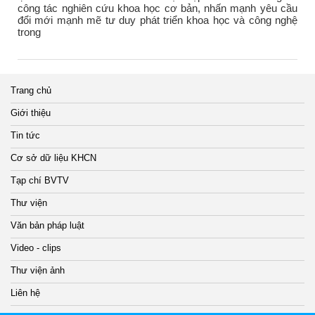
công tác nghiên cứu khoa học cơ bản, nhấn mạnh yêu cầu
đổi mới mạnh mẽ tư duy phát triển khoa học và công nghệ
trong
Trang chủ
Giới thiệu
Tin tức
Cơ sở dữ liệu KHCN
Tạp chí BVTV
Thư viện
Văn bản pháp luật
Video - clips
Thư viện ảnh
Liên hệ