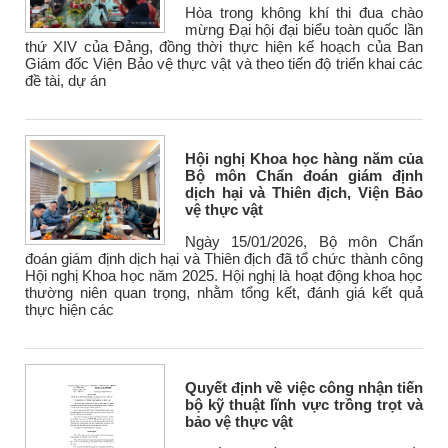
Hòa trong không khí thi đua chào
mừng Đại hội đại biểu toàn quốc lần
thứ XIV của Đảng, đồng thời thực hiện kế hoạch của Ban
Giám đốc Viện Bảo vệ thực vật và theo tiến độ triển khai các
đề tài, dự án
Hội nghị Khoa học hàng năm của
Bộ môn Chẩn đoán giám định
dịch hại và Thiên địch, Viện Bảo
vệ thực vật
Ngày 15/01/2026, Bộ môn Chẩn
đoán giám định dịch hại và Thiên địch đã tổ chức thành công
Hội nghị Khoa học năm 2025. Hội nghị là hoạt động khoa học
thường niên quan trọng, nhằm tổng kết, đánh giá kết quả
thực hiện các
Quyết định về việc công nhận tiến
bộ kỹ thuật lĩnh vực trồng trọt và
bảo vệ thực vật