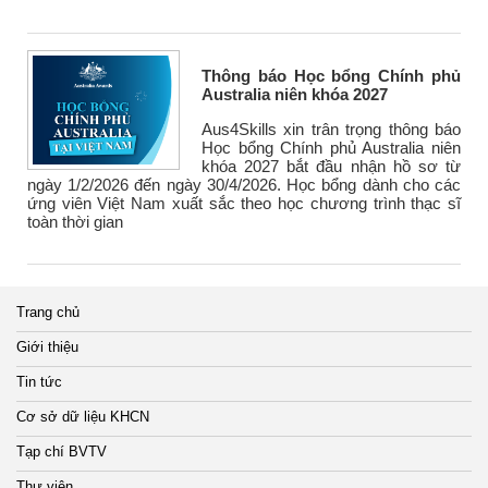
Thông báo Học bổng Chính phủ
Australia niên khóa 2027
Aus4Skills xin trân trọng thông báo
Học bổng Chính phủ Australia niên
khóa 2027 bắt đầu nhận hồ sơ từ
ngày 1/2/2026 đến ngày 30/4/2026. Học bổng dành cho các
ứng viên Việt Nam xuất sắc theo học chương trình thạc sĩ
toàn thời gian
Trang chủ
Giới thiệu
Tin tức
Cơ sở dữ liệu KHCN
Tạp chí BVTV
Thư viện