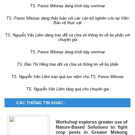
TS. Panos Milonas đang trình bày seminar
TS. Panos Milonas đang thảo luận với các cán bộ nghiên cứu tại Viện
Bảo vệ thực vật
TS. Nguyễn Văn Liêm đang trao đổi và chia sẻ thông tin về bọ phấn với
chuyên gia
TS. Panos Milonas đang trình bày seminar
TS. Đào Thị Hằng trao đổi và chia sẻ thông tin về bọ phấn
TS. Nguyễn Văn Liêm trao quà lưu niệm cho TS. Panos Milonas
TS. Nguyễn Văn Liêm tặng quà cho chuyên gia
CÁC THÔNG TIN KHÁC :
Workshop explores greater use of
Nature-Based Solutions to fight
crop pests in Greater Mekong