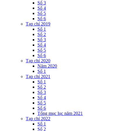
Số 3
Số 4
Số 5
Số 6
Tạp chí 2019
Số 1
Số 2
Số 3
Số 4
Số 5
Số 6
Tạp chí 2020
Năm 2020
Số 1
Tạp chí 2021
Số 1
Số 2
Số 3
Số 4
Số 5
Số 6
Tổng mục lục năm 2021
Tạp chí 2022
Số 1
Số 2