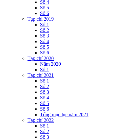
Số 4
Số 5
Số 6
Tạp chí 2019
Số 1
Số 2
Số 3
Số 4
Số 5
Số 6
Tạp chí 2020
Năm 2020
Số 1
Tạp chí 2021
Số 1
Số 2
Số 3
Số 4
Số 5
Số 6
Tổng mục lục năm 2021
Tạp chí 2022
Số 1
Số 2
Số 3