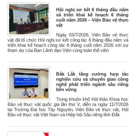
Hội nghị sơ kết 6 tháng đầu năm
và triển khai kế hoạch 6 tháng
cuối năm 2026 – Viện Bảo vệ thực
vật
Ngày 03/7/2026, Viện Bảo vệ thực
vật đã tổ chức Hội nghị sơ kết công tác 6 tháng đầu năm và
triển khai kế hoạch công tác 6 tháng cuối năm 2026 với sự
tham dự của Ban Lãnh đạo Viện cùng toàn thể viên
Đắk Lắk tăng cường hợp tác
nghiên cứu và chuyển giao công
nghệ phát triển ngành sầu riêng
bền vững
Trong khuôn khổ Hội thảo Khoa học
Bảo vệ thực vật quốc gia lần thứ V, diễn ra ngày 11/7/2026
tại Trường Đại học Tây Nguyên, Viện Bảo vệ thực vật, Hội
Bảo vệ thực vật Việt Nam và Hiệp hội Sầu riêng tỉnh Đắk