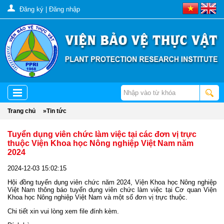
Đăng ký
|
Đăng nhập
Trang chủ
»
Tin tức
Tuyển dụng viên chức làm việc tại các đơn vị trực
thuộc Viện Khoa học Nông nghiệp Việt Nam năm
2024
2024-12-03 15:02:15
Hội đồng tuyển dụng viên chức năm 2024, Viện Khoa học Nông nghiệp
Việt Nam thông báo tuyển dụng viên chức làm việc tại Cơ quan Viện
Khoa học Nông nghiệp Việt Nam và một số đơn vị trực thuộc.
Chi tiết xin vui lòng xem file đính kèm.