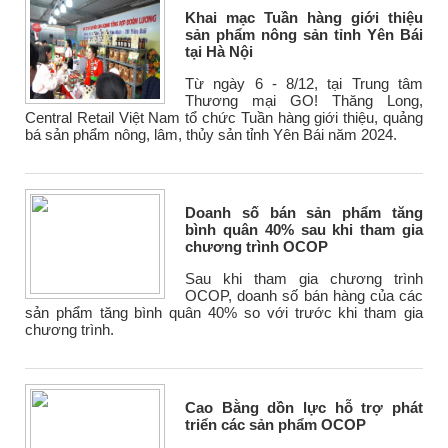
Khai mạc Tuần hàng giới thiệu
sản phẩm nông sản tỉnh Yên Bái
tại Hà Nội
Từ ngày 6 - 8/12, tại Trung tâm
Thương mại GO! Thăng Long,
Central Retail Việt Nam tổ chức Tuần hàng giới thiệu, quảng
bá sản phẩm nông, lâm, thủy sản tỉnh Yên Bái năm 2024.
Doanh số bán sản phẩm tăng
bình quân 40% sau khi tham gia
chương trình OCOP
Sau khi tham gia chương trình
OCOP, doanh số bán hàng của các
sản phẩm tăng bình quân 40% so với trước khi tham gia
chương trình.
Cao Bằng dồn lực hỗ trợ phát
triển các sản phẩm OCOP