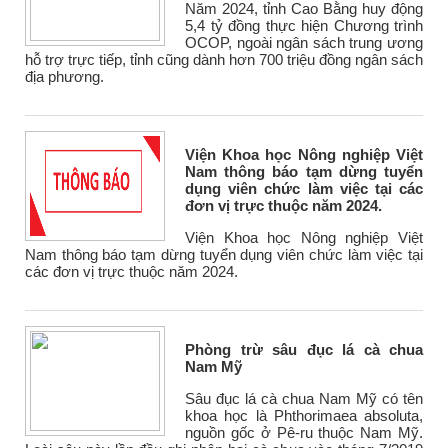
Năm 2024, tỉnh Cao Bằng huy động
5,4 tỷ đồng thực hiện Chương trình
OCOP, ngoài ngân sách trung ương
hỗ trợ trực tiếp, tỉnh cũng dành hơn 700 triệu đồng ngân sách
địa phương.
Viện Khoa học Nông nghiệp Việt
Nam thông báo tạm dừng tuyển
dụng viên chức làm việc tại các
đơn vị trực thuộc năm 2024.
Viện Khoa học Nông nghiệp Việt
Nam thông báo tạm dừng tuyển dụng viên chức làm việc tại
các đơn vị trực thuộc năm 2024.
Phòng trừ sâu đục lá cà chua
Nam Mỹ
Sâu đục lá cà chua Nam Mỹ có tên
khoa học là Phthorimaea absoluta,
nguồn gốc ở Pê-ru thuộc Nam Mỹ.